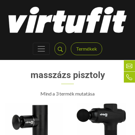
Termékek
masszázs pisztoly
Mind a 3 termék mutatása