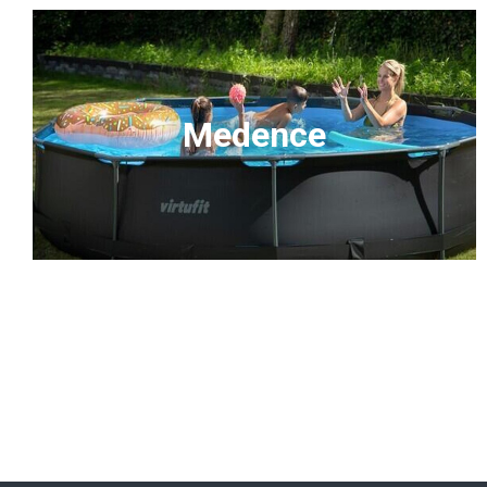
Medence