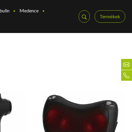
bulin
Medence
Termékek