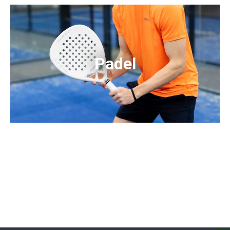
Padel