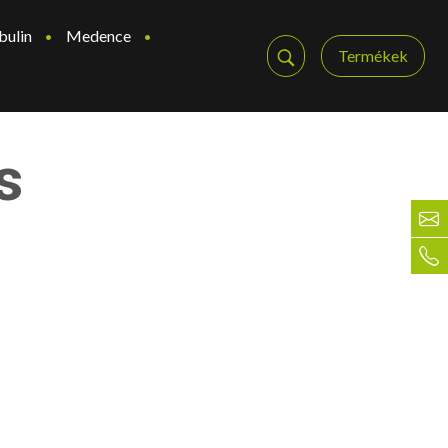
bulin
Medence
Termékek
s