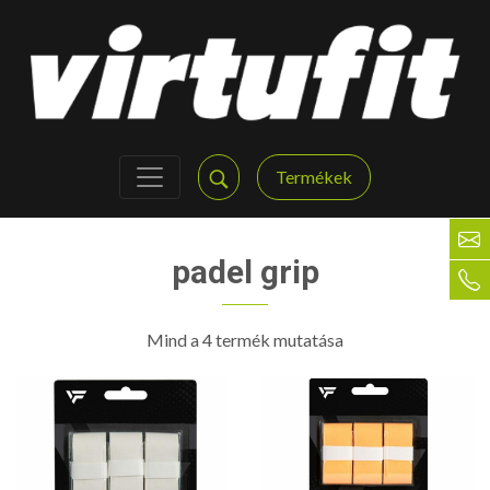
Termékek
padel grip
Mind a 4 termék mutatása