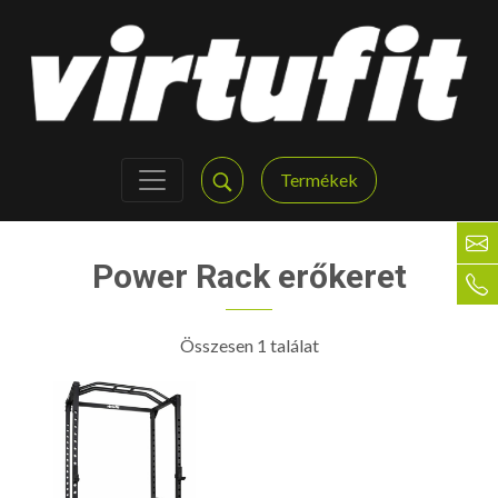
Termékek
Power Rack erőkeret
Összesen 1 találat