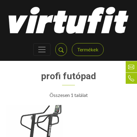
Termékek
profi futópad
Összesen 1 találat