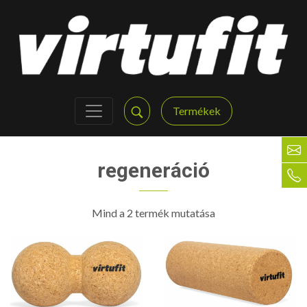
Termékek
regeneráció
Mind a 2 termék mutatása