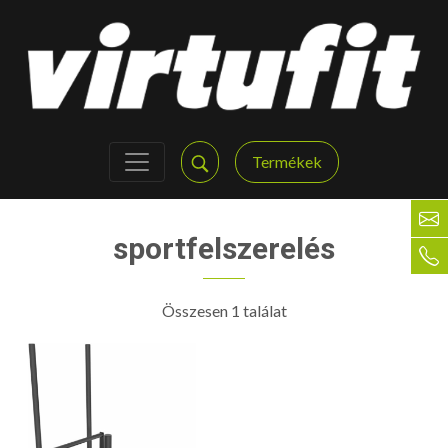
Termékek
sportfelszerelés
Összesen 1 találat