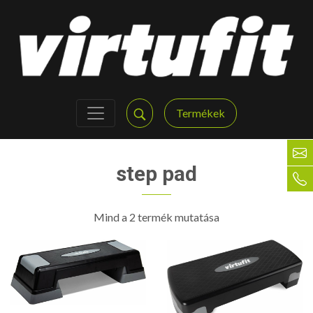
Termékek
step pad
Mind a 2 termék mutatása