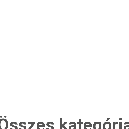
Összes kategóri