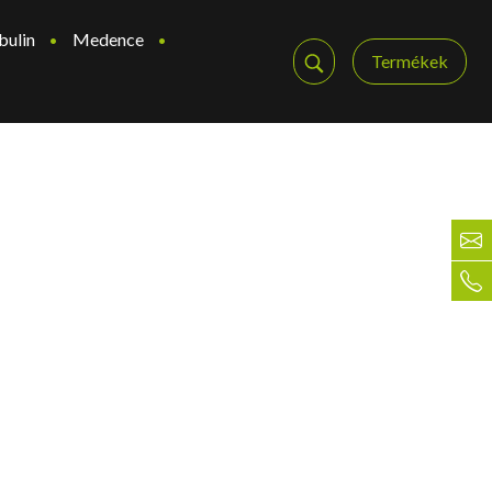
bulin
Medence
Termékek