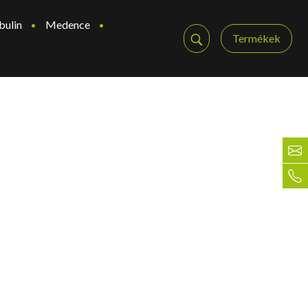
bulin
Medence
Termékek