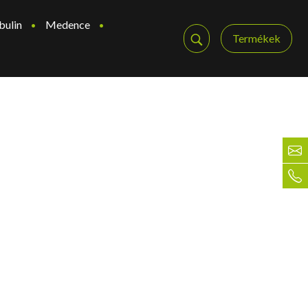
bulin
Medence
Termékek