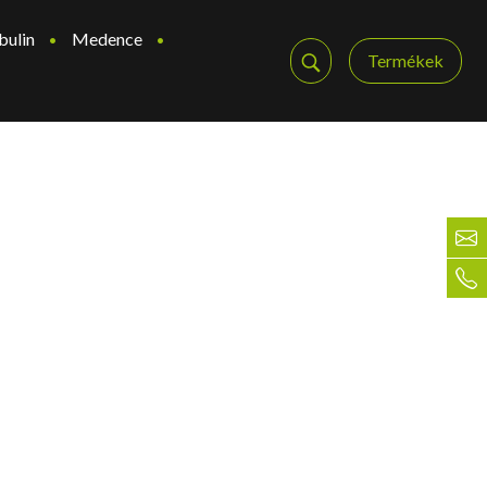
bulin
Medence
Termékek