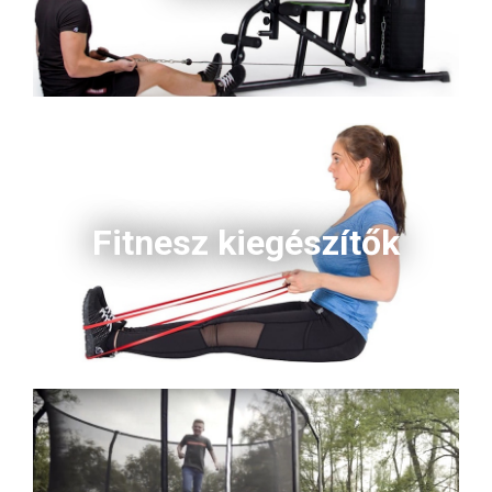
Fitnesz kiegészítők