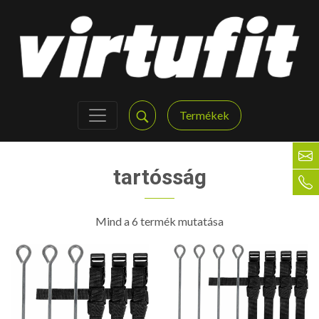
Termékek
tartósság
Mind a 6 termék mutatása