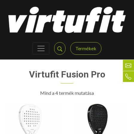
Termékek
Virtufit Fusion Pro
Mind a 4 termék mutatása