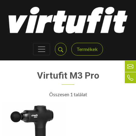
Termékek
Virtufit M3 Pro
Összesen 1 találat