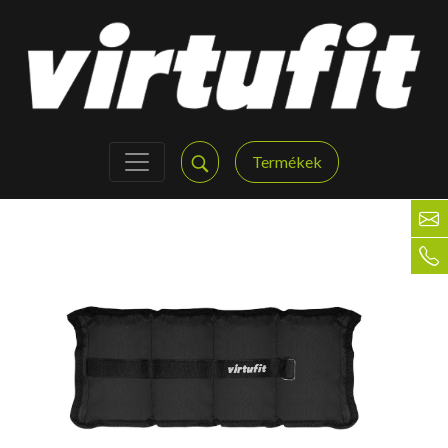
Termékek