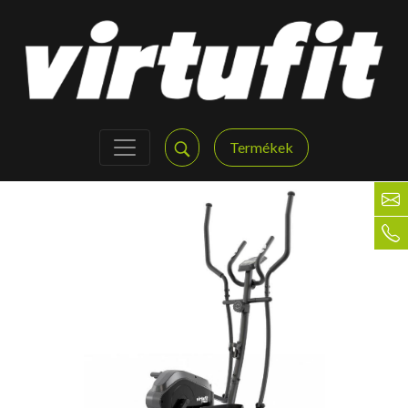
Termékek