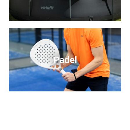
Padel