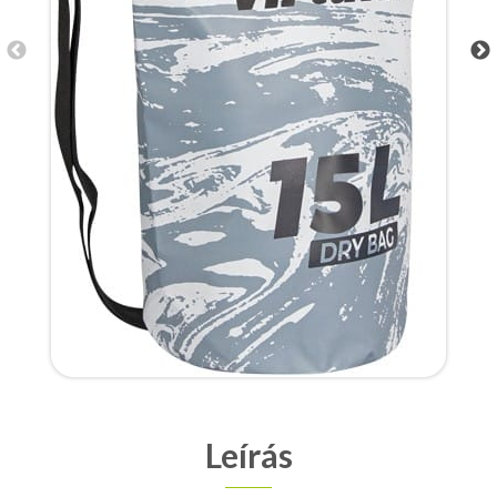
Leírás