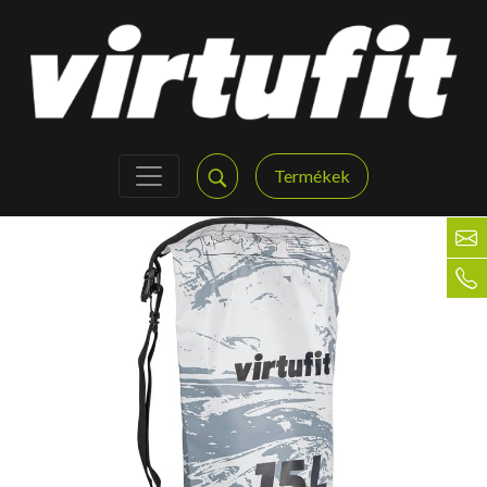
Termékek