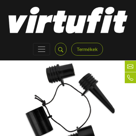
Termékek