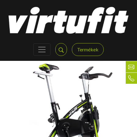
Termékek