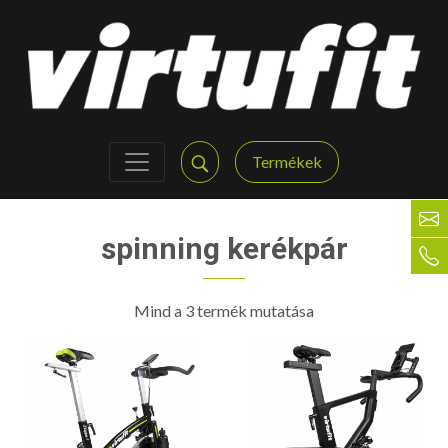
Termékek
spinning kerékpár
Mind a 3 termék mutatása