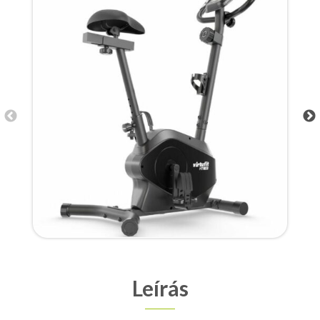
Leírás