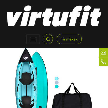
Termékek