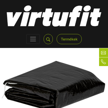
Termékek