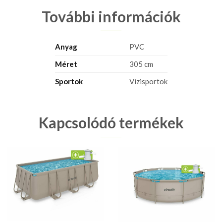
További információk
Anyag
PVC
Méret
305 cm
Sportok
Vizisportok
Kapcsolódó termékek