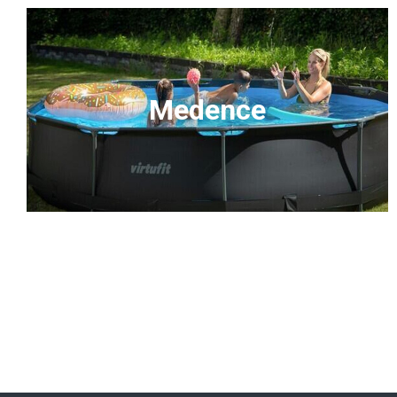
Medence