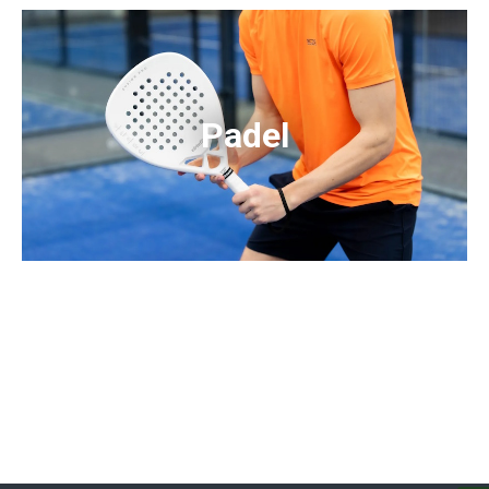
Padel