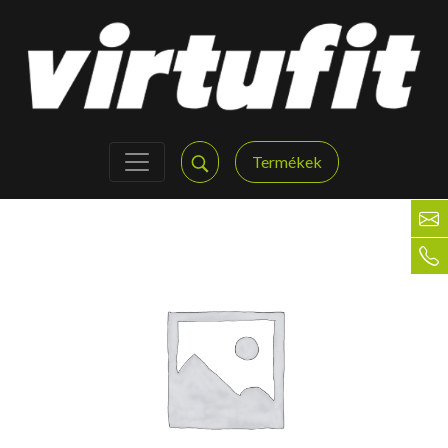
Termékek