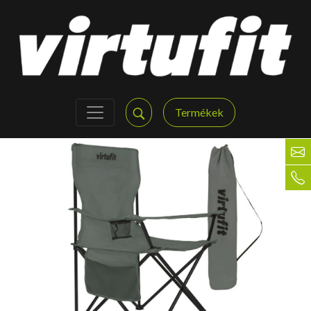
Termékek