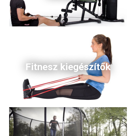
Fitnesz kiegészítők