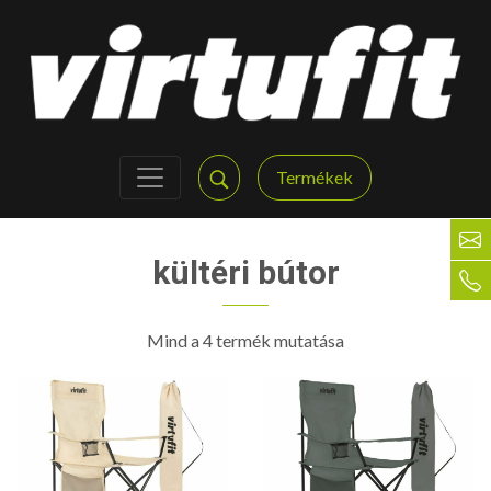
Termékek
kültéri bútor
Mind a 4 termék mutatása