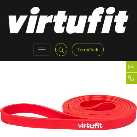
Termékek