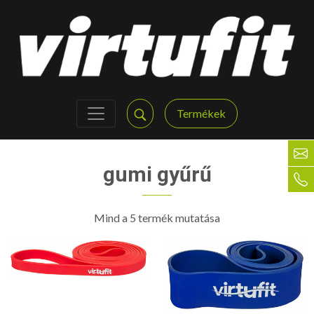
Termékek
gumi gyűrű
Mind a 5 termék mutatása