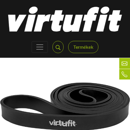
Termékek