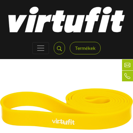
Termékek