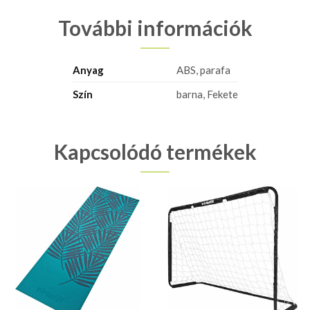
További információk
Anyag
ABS, parafa
Szín
barna, Fekete
Kapcsolódó termékek