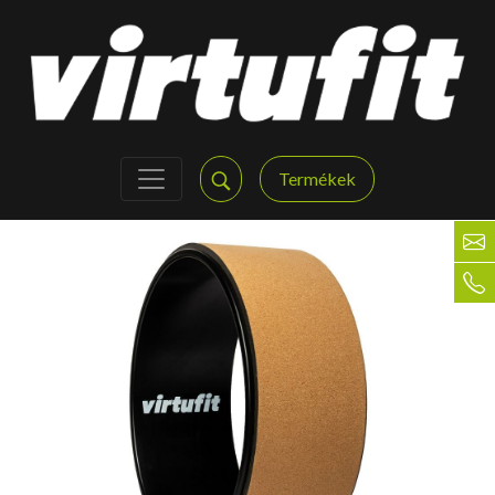
Termékek