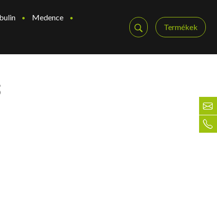
bulin
Medence
Termékek
s