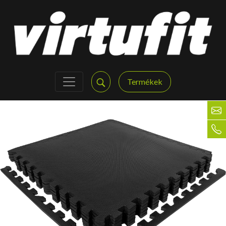
Termékek