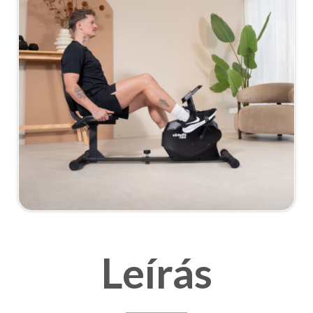
Leírás