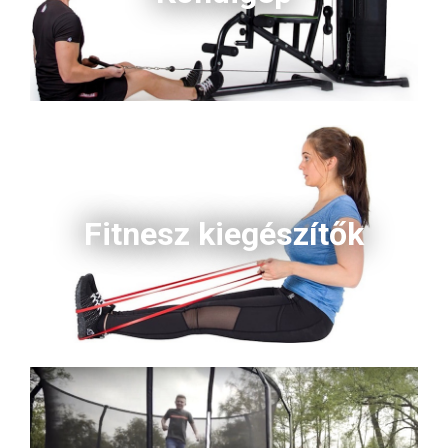
Fitnesz kiegészítők