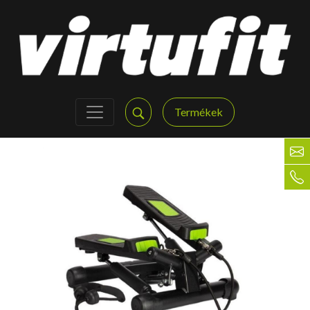
Termékek