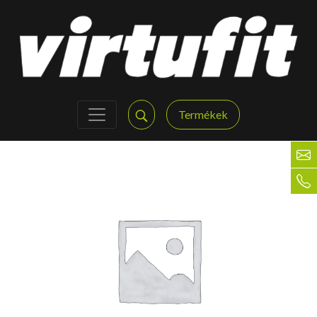
Termékek