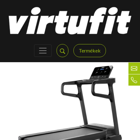
Termékek