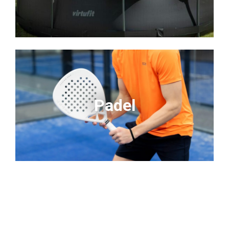
Padel