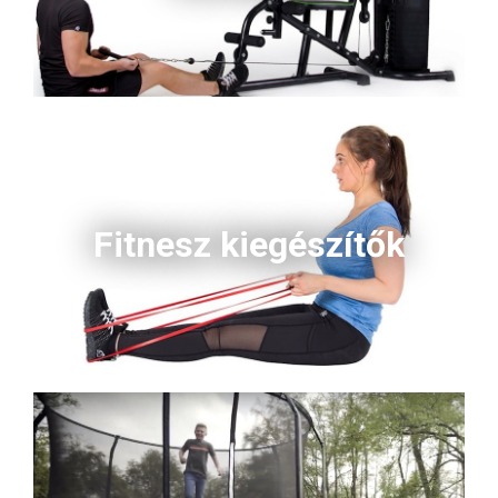
Fitnesz kiegészítők