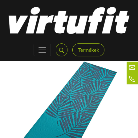
Termékek