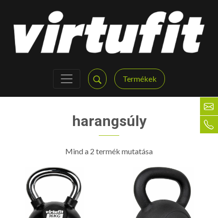
Termékek
harangsúly
Mind a 2 termék mutatása