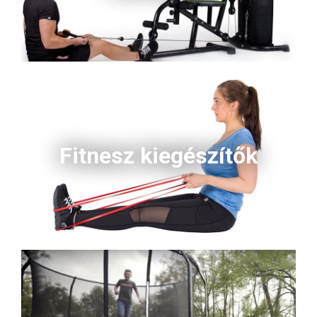
Fitnesz kiegészítők