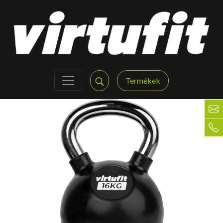
Termékek