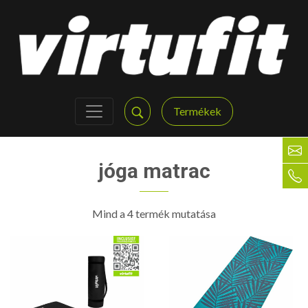
Termékek
jóga matrac
Mind a 4 termék mutatása