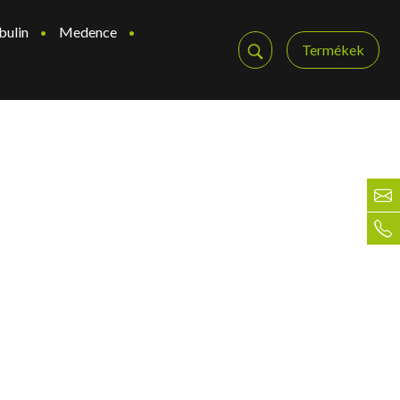
bulin
Medence
Termékek