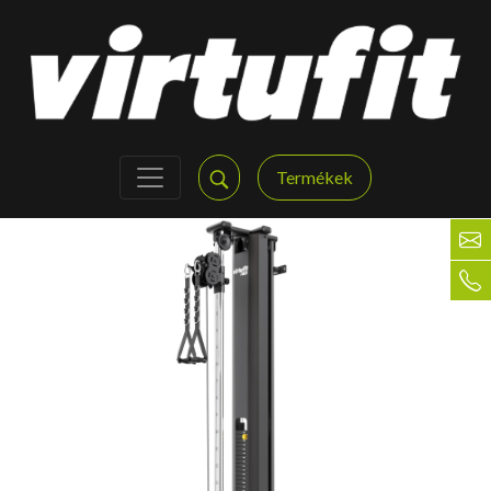
Termékek